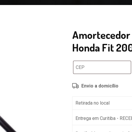
Amortecedor 
Honda Fit 20
Envio a domicílio
Retirada no local
Entrega em Curitiba - REC