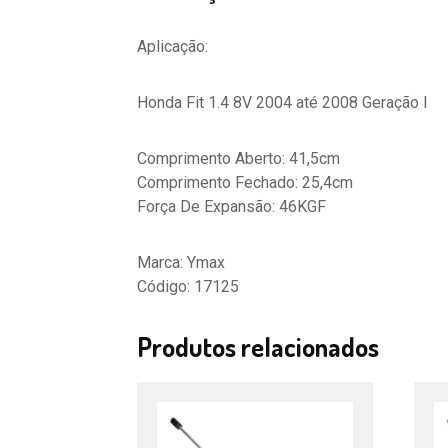
Aplicação:
Honda Fit 1.4 8V 2004 até 2008 Geração I
Comprimento Aberto: 41,5cm
Comprimento Fechado: 25,4cm
Força De Expansão: 46KGF
Marca: Ymax
Código: 17125
Produtos relacionados