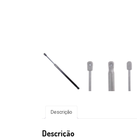
Descrição
Descrição