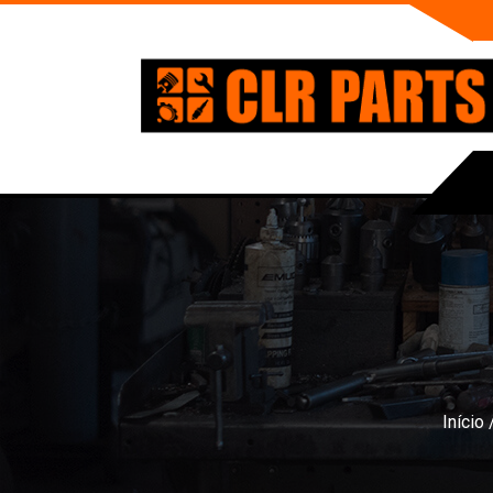
Início