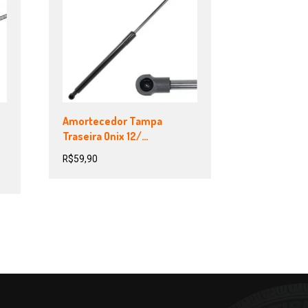
Amortecedor Tampa
Traseira Onix 12/…
R$
59,90