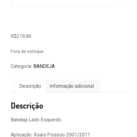
R$
219,90
Fora de estoque
Categoria:
BANDEJA
Descrição
Informação adicional
Descrição
Bandeja Lado Esquerdo
Aplicação: Xsara Picasso 2001/2011