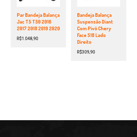
Par Bandeja Balança
Bandeja Balança
Jac T5 T50 2016
Suspensão Diant
2017 2018 2019 2020
Com Pivô Chery
Face S18 Lado
R$
1.048,90
Direito
R$
309,90