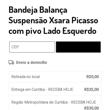
Bandeja Balança
Suspensão Xsara Picasso
com pivo Lado Esquerdo
Calcular
Envio a domicílio
Retirada no local
R$
0,00
Entrega em Curitiba - RECEBA HOJE
R$
25,00
Região Metropolitana de Curitiba - RECEBA HOJE
R$
30,00