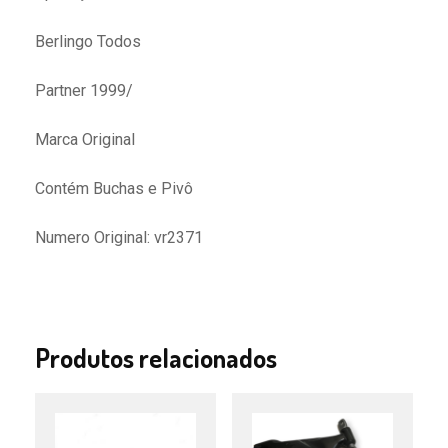
Berlingo Todos
Partner 1999/
Marca Original
Contém Buchas e Pivô
Numero Original: vr2371
Produtos relacionados