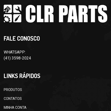
FALE CONOSCO
WHATSAPP:
(41) 3598-2024
LINKS RÁPIDOS
PRODUTOS
CONTATOS
MINHA CONTA