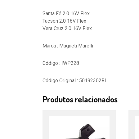
Santa Fé 2.0 16V Flex
Tucson 2.0 16V Flex
Vera Cruz 2.0 16V Flex
Marca : Magneti Marelli
Código : IWP228
Código Original : 50192302RI
Produtos relacionados