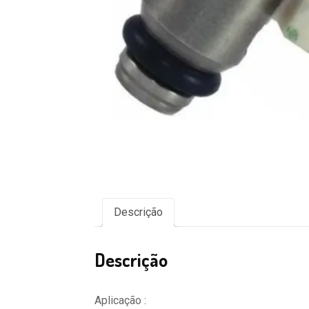
Descrição
Descrição
Aplicação :