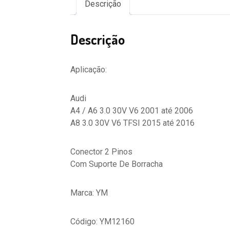
Descrição
Descrição
Aplicação:
Audi
A4 / A6 3.0 30V V6 2001 até 2006
A8 3.0 30V V6 TFSI 2015 até 2016
Conector 2 Pinos
Com Suporte De Borracha
Marca: YM
Código: YM12160