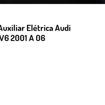
xiliar Elétrica Audi
 V6 2001 A 06