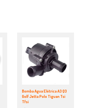
Bomba Agua Elétrica A3 Q3
B
Golf Jetta Polo Tiguan Tsi
Tfsi