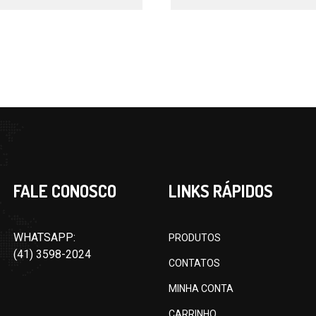
FALE CONOSCO
LINKS RÁPIDOS
WHATSAPP:
PRODUTOS
(41) 3598-2024
CONTATOS
MINHA CONTA
CARRINHO