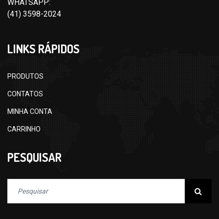
WHATSAPP:
(41) 3598-2024
LINKS RÁPIDOS
PRODUTOS
CONTATOS
MINHA CONTA
CARRINHO
PESQUISAR