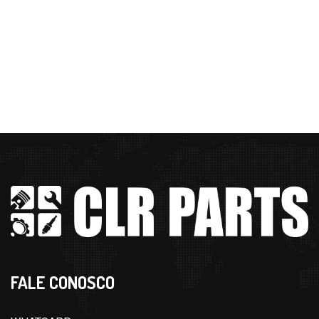
FALE CONOSCO