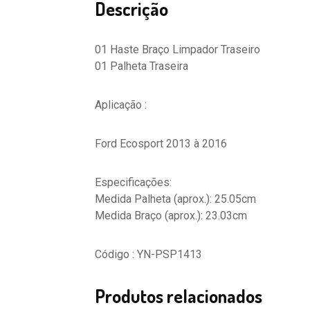
Descrição
01 Haste Braço Limpador Traseiro
01 Palheta Traseira
Aplicação :
Ford Ecosport 2013 à 2016
Especificações:
Medida Palheta (aprox.): 25.05cm
Medida Braço (aprox.): 23.03cm
Código : YN-PSP1413
Produtos relacionados