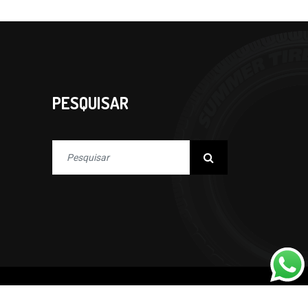
PESQUISAR