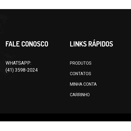
FALE CONOSCO
LINKS RÁPIDOS
WHATSAPP:
PRODUTOS
(41) 3598-2024
CONTATOS
MINHA CONTA
CARRINHO