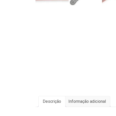
Descrição
Informação adicional