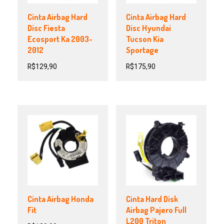
Cinta Airbag Hard
Cinta Airbag Hard
Disc Fiesta
Disc Hyundai
Ecosport Ka 2003-
Tucson Kia
2012
Sportage
R$
129,90
R$
175,90
Cinta Airbag Honda
Cinta Hard Disk
Fit
Airbag Pajero Full
L200 Triton