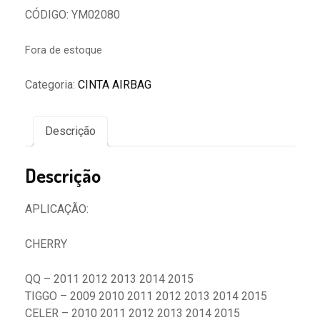
CÓDIGO: YM02080
Fora de estoque
Categoria:
CINTA AIRBAG
Descrição
Descrição
APLICAÇÃO:
CHERRY
QQ – 2011 2012 2013 2014 2015
TIGGO – 2009 2010 2011 2012 2013 2014 2015
CELER – 2010 2011 2012 2013 2014 2015