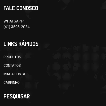
FALE CONOSCO
WHATSAPP:
(41) 3598-2024
LINKS RÁPIDOS
PRODUTOS
CONTATOS
MINHA CONTA
CARRINHO
PESQUISAR