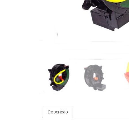
Descrição