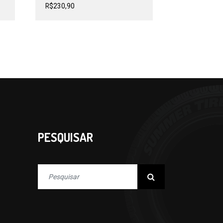
R$
230,90
PESQUISAR