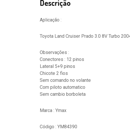
Descrição
Aplicação :
Toyota Land Cruiser Prado 3.0 8V Turbo 200
Observações :
Conectores : 12 pinos
Lateral 5+9 pinos
Chicote 2 fios
Sem comando no volante
Com piloto automatico
Sem cambio borboleta
Marca : Ymax
Código : YM84390