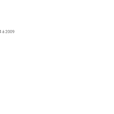
4 á 2009