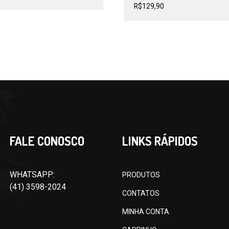
R$
129,90
FALE CONOSCO
LINKS RÁPIDOS
WHATSAPP:
PRODUTOS
(41) 3598-2024
CONTATOS
MINHA CONTA