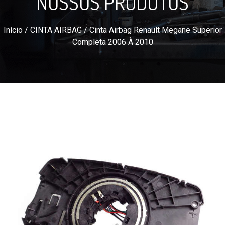
NOSSOS PRODUTOS
Início
/
CINTA AIRBAG
/ Cinta Airbag Renault Megane Superior
Completa 2006 À 2010