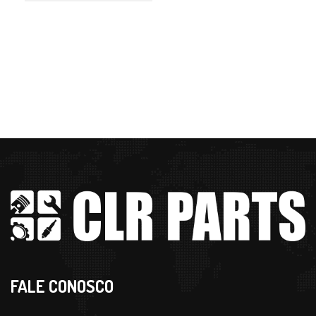
FALE CONOSCO