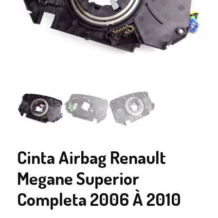
Cinta Airbag Renault
Megane Superior
Completa 2006 À 2010