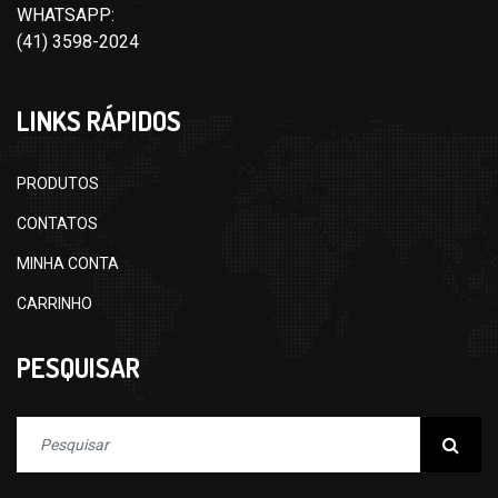
WHATSAPP:
(41) 3598-2024
LINKS RÁPIDOS
PRODUTOS
CONTATOS
MINHA CONTA
CARRINHO
PESQUISAR