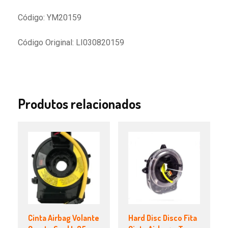
Código: YM20159
Código Original: LI030820159
Produtos relacionados
Cinta Airbag Volante
Hard Disc Disco Fita