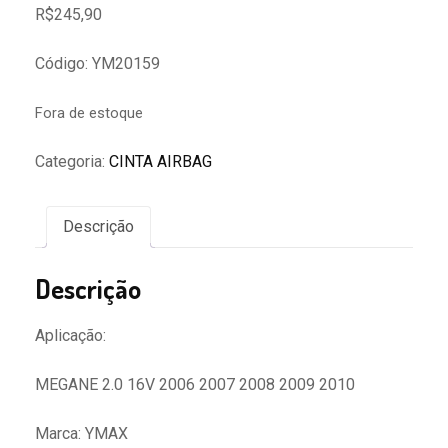
R$
245,90
Código: YM20159
Fora de estoque
Categoria:
CINTA AIRBAG
Descrição
Descrição
Aplicação:
MEGANE 2.0 16V 2006 2007 2008 2009 2010
Marca: YMAX