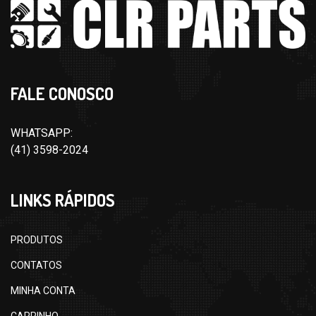
FALE CONOSCO
WHATSAPP:
(41) 3598-2024
LINKS RÁPIDOS
PRODUTOS
CONTATOS
MINHA CONTA