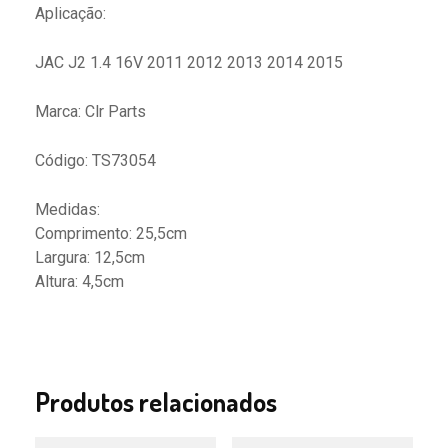
Aplicação:
JAC J2 1.4 16V 2011 2012 2013 2014 2015
Marca: Clr Parts
Código: TS73054
Medidas:
Comprimento: 25,5cm
Largura: 12,5cm
Altura: 4,5cm
Produtos relacionados