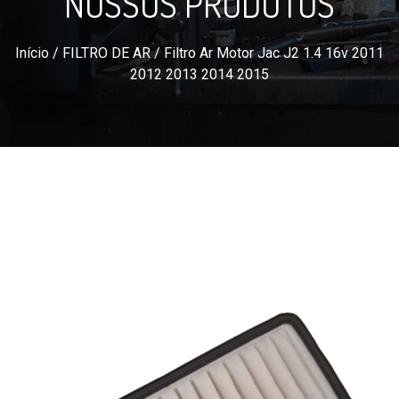
NOSSOS PRODUTOS
Início
/
FILTRO DE AR
/ Filtro Ar Motor Jac J2 1.4 16v 2011
2012 2013 2014 2015