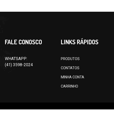
FALE CONOSCO
LINKS RÁPIDOS
WHATSAPP:
PRODUTOS
(41) 3598-2024
CONTATOS
MINHA CONTA
CARRINHO