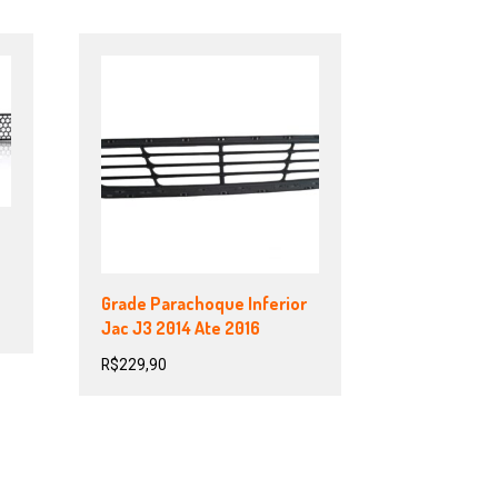
Grade Parachoque Inferior
Jac J3 2014 Ate 2016
R$
229,90