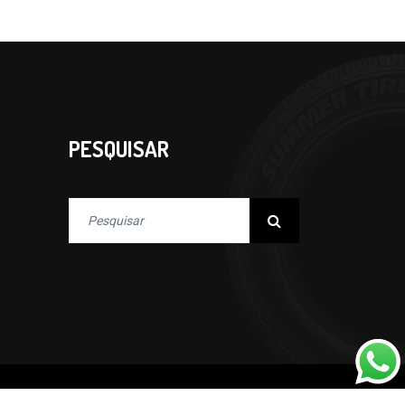
PESQUISAR