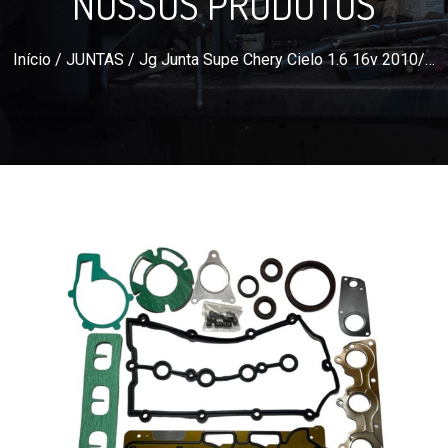
NOSSOS PRODUTOS
Início
/
JUNTAS
/ Jg Junta Supe Chery Cielo 1.6 16v 2010/…