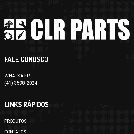
FALE CONOSCO
WHATSAPP:
(41) 3598-2024
LINKS RÁPIDOS
PRODUTOS
CONTATOS