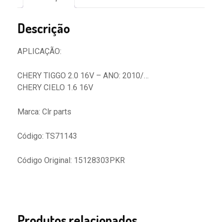
Descrição
APLICAÇÃO:
CHERY TIGGO 2.0 16V – ANO: 2010/…
CHERY CIELO 1.6 16V
Marca: Clr parts
Código: TS71143
Código Original: 15128303PKR
Produtos relacionados