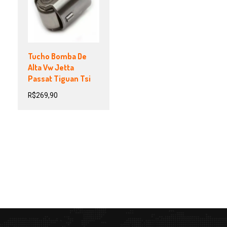
Tucho Bomba De
Alta Vw Jetta
Passat Tiguan Tsi
R$
269,90