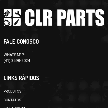
FALE CONOSCO
WHATSAPP:
(41) 3598-2024
LINKS RÁPIDOS
PRODUTOS
CONTATOS