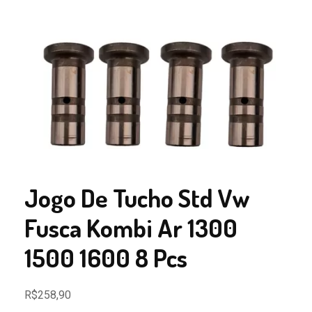
Jogo De Tucho Std Vw
Fusca Kombi Ar 1300
1500 1600 8 Pcs
R$
258,90