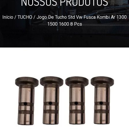
NOSSOS PRODUTOS
Início
/
TUCHO
/ Jogo De Tucho Std Vw Fusca Kombi Ar 1300
1500 1600 8 Pcs