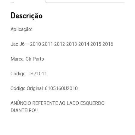
quantidade
Descrição
Aplicação:
Jac J6 – 2010 2011 2012 2013 2014 2015 2016
Marca: Clr Parts
Código: TS71011
Código Original: 6105160U2010
ANÚNCIO REFERENTE AO LADO ESQUERDO
DIANTEIRO!!