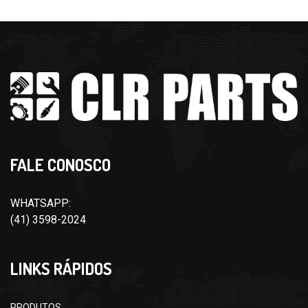
FALE CONOSCO
WHATSAPP:
(41) 3598-2024
LINKS RÁPIDOS
PRODUTOS