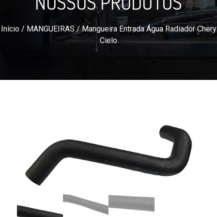
NOSSOS PRODUTOS
Início
/
MANGUEIRAS
/ Mangueira Entrada Água Radiador Chery
Cielo