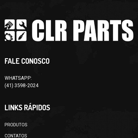
FALE CONOSCO
WHATSAPP:
(41) 3598-2024
LINKS RÁPIDOS
PRODUTOS
CONTATOS