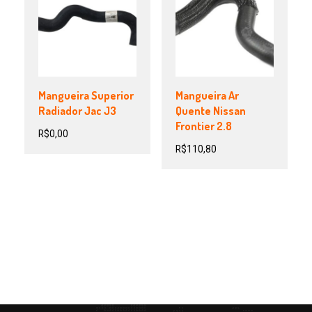
Mangueira Superior
Mangueira Ar
Radiador Jac J3
Quente Nissan
Frontier 2.8
R$
0,00
R$
110,80