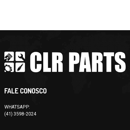
FALE CONOSCO
WHATSAPP:
(41) 3598-2024