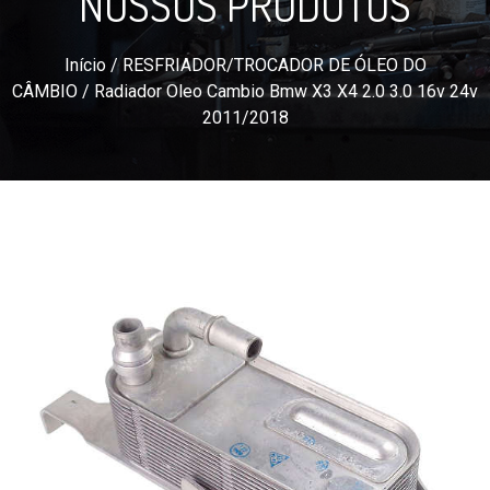
NOSSOS PRODUTOS
Início
/
RESFRIADOR/TROCADOR DE ÓLEO DO
CÂMBIO
/ Radiador Oleo Cambio Bmw X3 X4 2.0 3.0 16v 24v
2011/2018