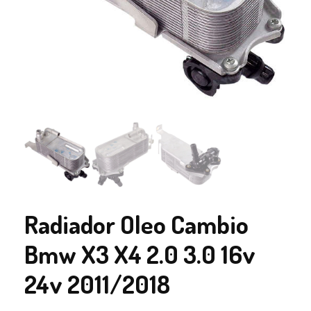
Radiador Oleo Cambio
Bmw X3 X4 2.0 3.0 16v
24v 2011/2018