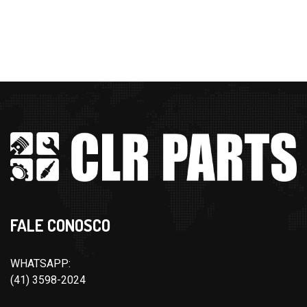
FALE CONOSCO
WHATSAPP:
(41) 3598-2024