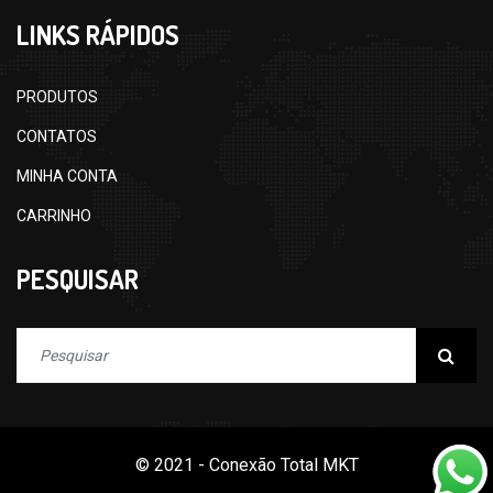
LINKS RÁPIDOS
PRODUTOS
CONTATOS
MINHA CONTA
CARRINHO
PESQUISAR
© 2021 - Conexão Total MKT