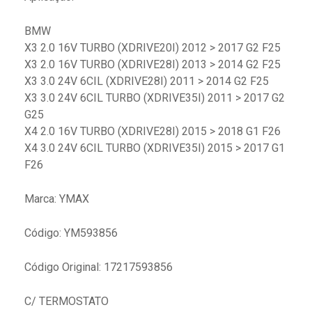
BMW
X3 2.0 16V TURBO (XDRIVE20I) 2012 > 2017 G2 F25
X3 2.0 16V TURBO (XDRIVE28I) 2013 > 2014 G2 F25
X3 3.0 24V 6CIL (XDRIVE28I) 2011 > 2014 G2 F25
X3 3.0 24V 6CIL TURBO (XDRIVE35I) 2011 > 2017 G2
G25
X4 2.0 16V TURBO (XDRIVE28I) 2015 > 2018 G1 F26
X4 3.0 24V 6CIL TURBO (XDRIVE35I) 2015 > 2017 G1
F26
Marca: YMAX
Código: YM593856
Código Original: 17217593856
C/ TERMOSTATO