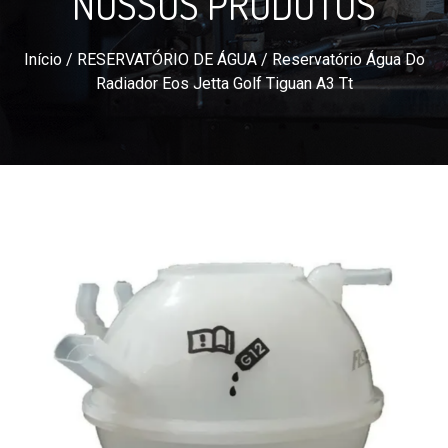
NOSSOS PRODUTOS
Início
/
RESERVATÓRIO DE ÁGUA
/ Reservatório Água Do
Radiador Eos Jetta Golf Tiguan A3 Tt