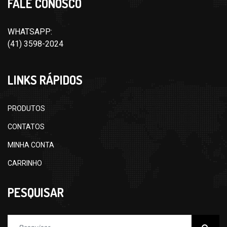
FALE CONOSCO
WHATSAPP:
(41) 3598-2024
LINKS RÁPIDOS
PRODUTOS
CONTATOS
MINHA CONTA
CARRINHO
PESQUISAR