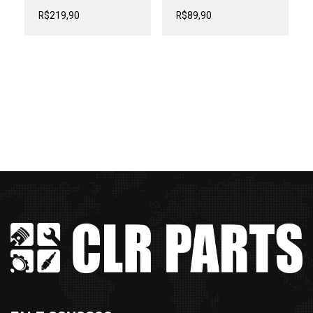
R$
219,90
R$
89,90