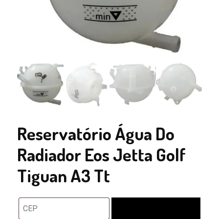
Reservatório Água Do
Radiador Eos Jetta Golf
Tiguan A3 Tt
Calcular