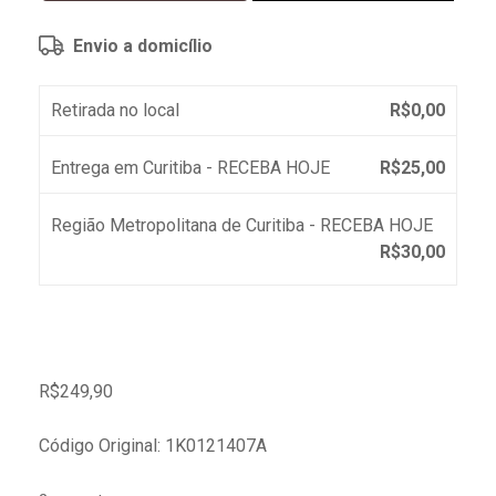
Envio a domicílio
Retirada no local
R$
0,00
Entrega em Curitiba - RECEBA HOJE
R$
25,00
Região Metropolitana de Curitiba - RECEBA HOJE
R$
30,00
R$
249,90
Código Original: 1K0121407A