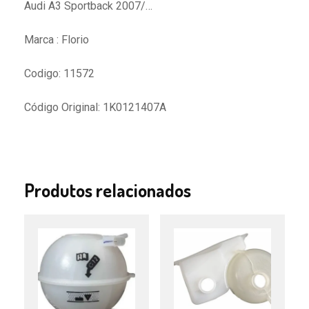
Audi A3 Sportback 2007/…
Marca : Florio
Codigo: 11572
Código Original: 1K0121407A
Produtos relacionados