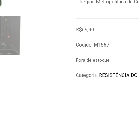
Região Metropolitana de C
R$
69,90
Código: M1667
Fora de estoque
Categoria:
RESISTÊNCIA DO