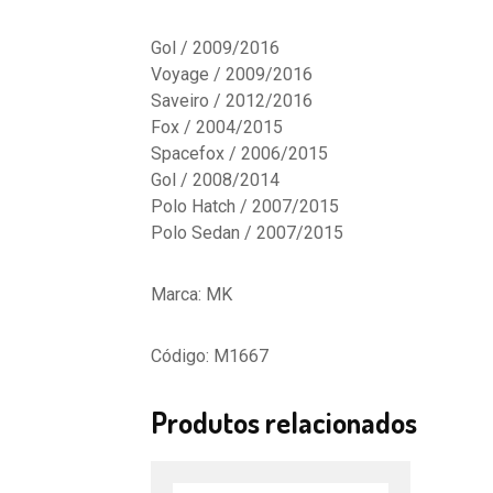
Gol / 2009/2016
Voyage / 2009/2016
Saveiro / 2012/2016
Fox / 2004/2015
Spacefox / 2006/2015
Gol / 2008/2014
Polo Hatch / 2007/2015
Polo Sedan / 2007/2015
Marca: MK
Código: M1667
Produtos relacionados