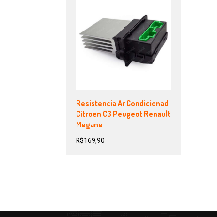
Resistencia Ar Condicionad
Citroen C3 Peugeot Renault
Megane
R$
169,90