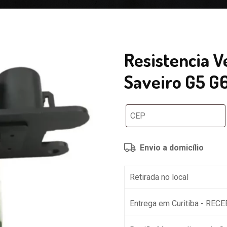
Resistencia 
Saveiro G5 G6
Envio a domicílio
Retirada no local
Entrega em Curitiba - REC