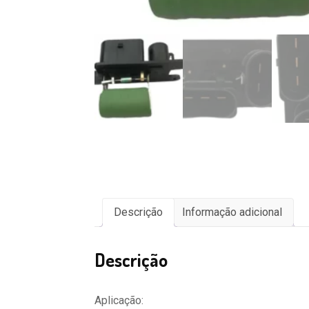
Descrição
Informação adicional
Descrição
Aplicação: