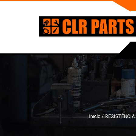
Início
/
RESISTÊNCIA