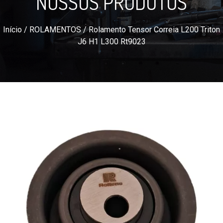
NOSSOS PRODUTOS
Início
/
ROLAMENTOS
/ Rolamento Tensor Correia L200 Triton
J6 H1 L300 Rt9023