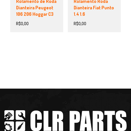
Rolamento de Roda
Rolamento Roda
Dianteira Peugeot
Dianteira Fiat Punto
106 206 Hoggar C3
1.4 1.6
R$
0,00
R$
0,00