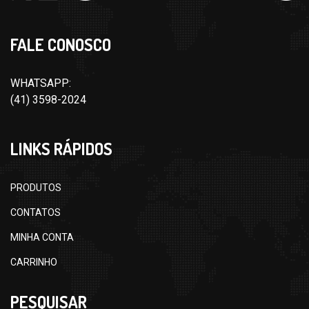
FALE CONOSCO
WHATSAPP:
(41) 3598-2024
LINKS RÁPIDOS
PRODUTOS
CONTATOS
MINHA CONTA
CARRINHO
PESQUISAR