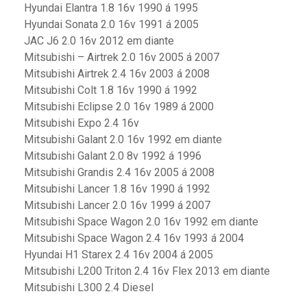
Hyundai Elantra 1.8 16v 1990 á 1995
Hyundai Sonata 2.0 16v 1991 á 2005
JAC J6 2.0 16v 2012 em diante
Mitsubishi – Airtrek 2.0 16v 2005 á 2007
Mitsubishi Airtrek 2.4 16v 2003 á 2008
Mitsubishi Colt 1.8 16v 1990 á 1992
Mitsubishi Eclipse 2.0 16v 1989 á 2000
Mitsubishi Expo 2.4 16v
Mitsubishi Galant 2.0 16v 1992 em diante
Mitsubishi Galant 2.0 8v 1992 á 1996
Mitsubishi Grandis 2.4 16v 2005 á 2008
Mitsubishi Lancer 1.8 16v 1990 á 1992
Mitsubishi Lancer 2.0 16v 1999 á 2007
Mitsubishi Space Wagon 2.0 16v 1992 em diante
Mitsubishi Space Wagon 2.4 16v 1993 á 2004
Hyundai H1 Starex 2.4 16v 2004 á 2005
Mitsubishi L200 Triton 2.4 16v Flex 2013 em diante
Mitsubishi L300 2.4 Diesel