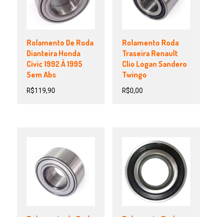
Rolamento De Roda
Rolamento Roda
Dianteira Honda
Traseira Renault
Civic 1992 À 1995
Clio Logan Sandero
Sem Abs
Twingo
R$
119,90
R$
0,00