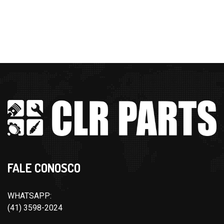
FALE CONOSCO
WHATSAPP:
(41) 3598-2024