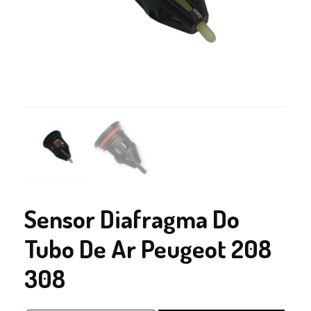
Sensor Diafragma Do
Tubo De Ar Peugeot 208
308