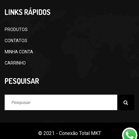
LINKS RÁPIDOS
PRODUTOS
CONTATOS
MINHA CONTA
CARRINHO
PESQUISAR
© 2021 - Conexão Total MKT