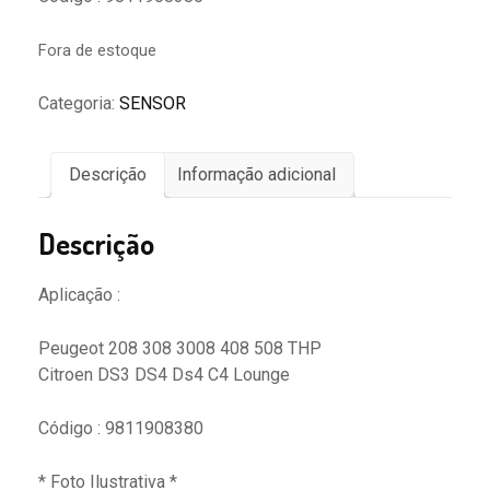
Fora de estoque
Categoria:
SENSOR
Descrição
Informação adicional
Descrição
Aplicação :
Peugeot 208 308 3008 408 508 THP
Citroen DS3 DS4 Ds4 C4 Lounge
Código : 9811908380
* Foto Ilustrativa *