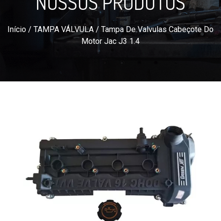
NOSSOS PRODUTOS
Início
/
TAMPA VÁLVULA
/ Tampa De Valvulas Cabeçote Do
Motor Jac J3 1.4