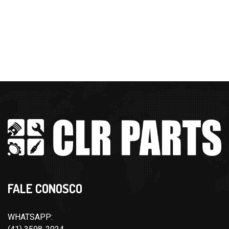
FALE CONOSCO
WHATSAPP: