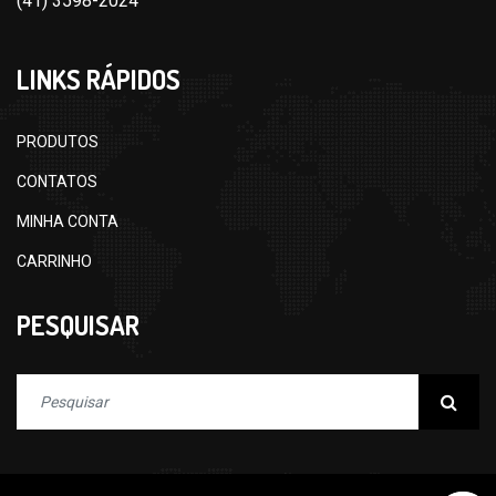
(41) 3598-2024
LINKS RÁPIDOS
PRODUTOS
CONTATOS
MINHA CONTA
CARRINHO
PESQUISAR