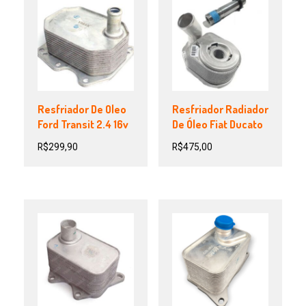
Resfriador De Oleo
Resfriador Radiador
Ford Transit 2.4 16v
De Óleo Fiat Ducato
R$
299,90
R$
475,00