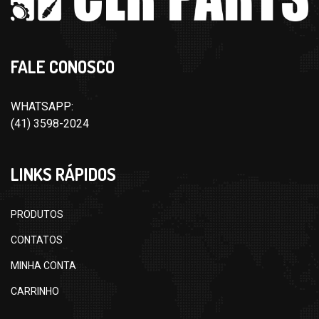
FALE CONOSCO
WHATSAPP:
(41) 3598-2024
LINKS RÁPIDOS
PRODUTOS
CONTATOS
MINHA CONTA
CARRINHO