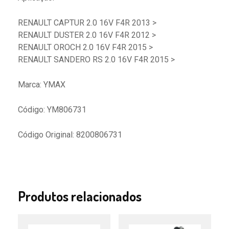
RENAULT CAPTUR 2.0 16V F4R 2013 >
RENAULT DUSTER 2.0 16V F4R 2012 >
RENAULT OROCH 2.0 16V F4R 2015 >
RENAULT SANDERO RS 2.0 16V F4R 2015 >
Marca: YMAX
Código: YM806731
Código Original: 8200806731
Produtos relacionados