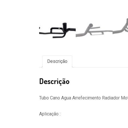
Descrição
Descrição
Tubo Cano Agua Arrefecimento Radiador Mo
Aplicação :