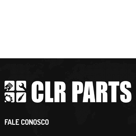
FALE CONOSCO