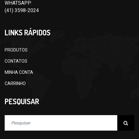
WHATSAPP:
(41) 3598-2024
LINKS RÁPIDOS
PRODUTOS
CONTATOS
MINHA CONTA
CARRINHO
PESQUISAR