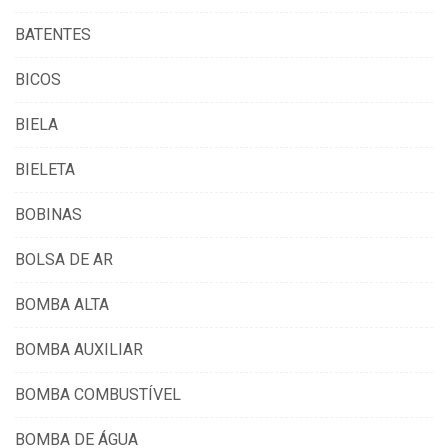
BATENTES
BICOS
BIELA
BIELETA
BOBINAS
BOLSA DE AR
BOMBA ALTA
BOMBA AUXILIAR
BOMBA COMBUSTÍVEL
BOMBA DE ÁGUA