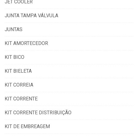
JET COOLER
JUNTA TAMPA VÁLVULA
JUNTAS
KIT AMORTECEDOR
KIT BICO
KIT BIELETA
KIT CORREIA
KIT CORRENTE
KIT CORRENTE DISTRIBUIÇÃO
KIT DE EMBREAGEM