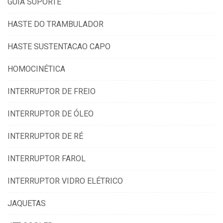
GUIA SUPORTE
HASTE DO TRAMBULADOR
HASTE SUSTENTACAO CAPO
HOMOCINÉTICA
INTERRUPTOR DE FREIO
INTERRUPTOR DE ÓLEO
INTERRUPTOR DE RÉ
INTERRUPTOR FAROL
INTERRUPTOR VIDRO ELÉTRICO
JAQUETAS