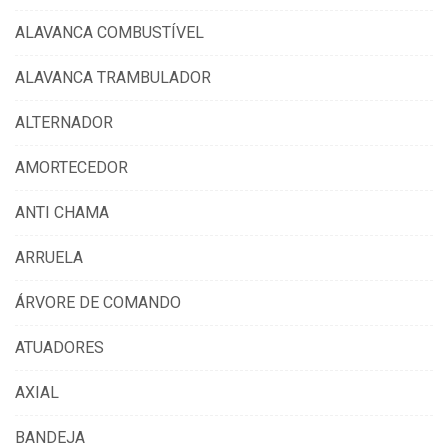
ALAVANCA COMBUSTÍVEL
ALAVANCA TRAMBULADOR
ALTERNADOR
AMORTECEDOR
ANTI CHAMA
ARRUELA
ÁRVORE DE COMANDO
ATUADORES
AXIAL
BANDEJA