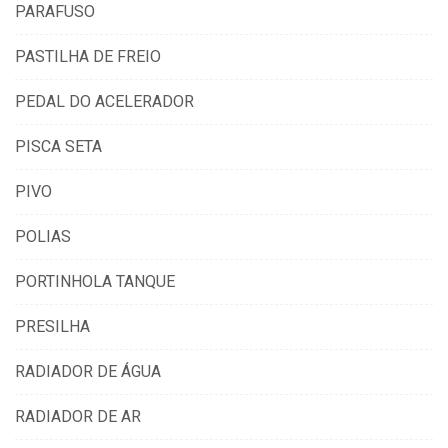
PARAFUSO
PASTILHA DE FREIO
PEDAL DO ACELERADOR
PISCA SETA
PIVO
POLIAS
PORTINHOLA TANQUE
PRESILHA
RADIADOR DE ÁGUA
RADIADOR DE AR