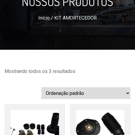
NOSSOS PRODUTOS
Início
/ KIT AMORTECEDOR
Mostrando todos os 3 resultados