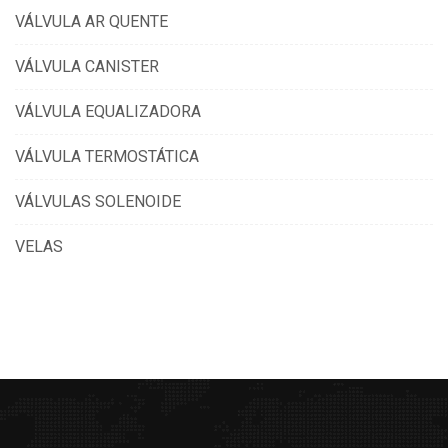
VÁLVULA AR QUENTE
VÁLVULA CANISTER
VÁLVULA EQUALIZADORA
VÁLVULA TERMOSTÁTICA
VÁLVULAS SOLENOIDE
VELAS