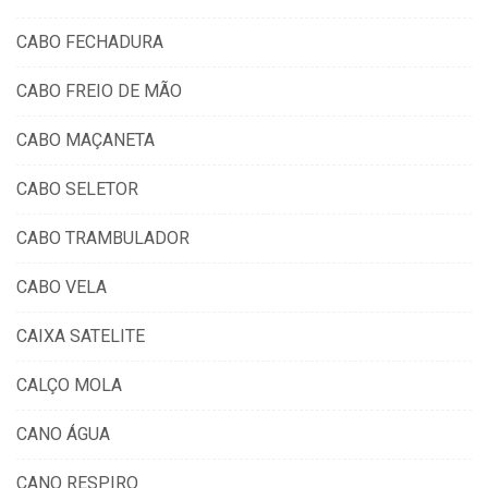
CABO FECHADURA
CABO FREIO DE MÃO
CABO MAÇANETA
CABO SELETOR
CABO TRAMBULADOR
CABO VELA
CAIXA SATELITE
CALÇO MOLA
CANO ÁGUA
CANO RESPIRO