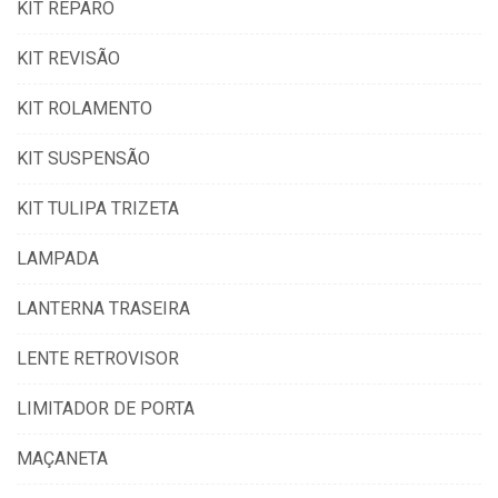
KIT REPARO
KIT REVISÃO
KIT ROLAMENTO
KIT SUSPENSÃO
KIT TULIPA TRIZETA
LAMPADA
LANTERNA TRASEIRA
LENTE RETROVISOR
LIMITADOR DE PORTA
MAÇANETA