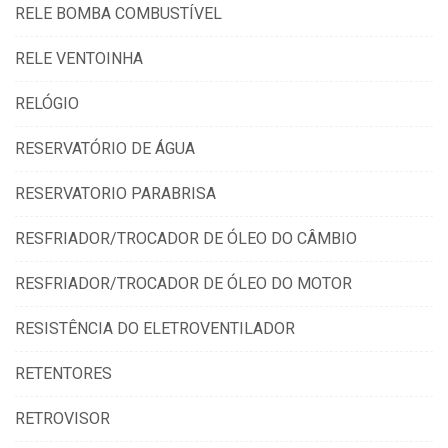
RELE BOMBA COMBUSTÍVEL
RELE VENTOINHA
RELÓGIO
RESERVATÓRIO DE ÁGUA
RESERVATORIO PARABRISA
RESFRIADOR/TROCADOR DE ÓLEO DO CÂMBIO
RESFRIADOR/TROCADOR DE ÓLEO DO MOTOR
RESISTÊNCIA DO ELETROVENTILADOR
RETENTORES
RETROVISOR