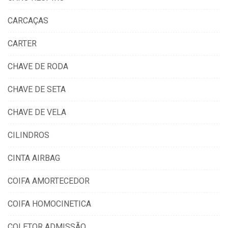
CARCAÇAS
CARTER
CHAVE DE RODA
CHAVE DE SETA
CHAVE DE VELA
CILINDROS
CINTA AIRBAG
COIFA AMORTECEDOR
COIFA HOMOCINETICA
COLETOR ADMISSÃO