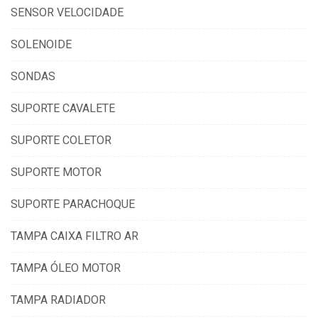
SENSOR VELOCIDADE
SOLENOIDE
SONDAS
SUPORTE CAVALETE
SUPORTE COLETOR
SUPORTE MOTOR
SUPORTE PARACHOQUE
TAMPA CAIXA FILTRO AR
TAMPA ÓLEO MOTOR
TAMPA RADIADOR