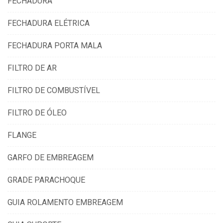
FECHADURA
FECHADURA ELÉTRICA
FECHADURA PORTA MALA
FILTRO DE AR
FILTRO DE COMBUSTÍVEL
FILTRO DE ÓLEO
FLANGE
GARFO DE EMBREAGEM
GRADE PARACHOQUE
GUIA ROLAMENTO EMBREAGEM