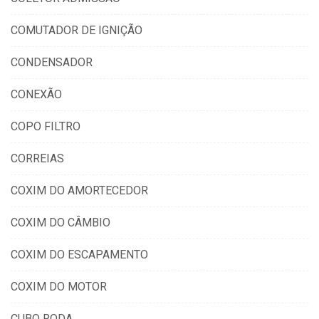
COMUTADOR DE IGNIÇÃO
CONDENSADOR
CONEXÃO
COPO FILTRO
CORREIAS
COXIM DO AMORTECEDOR
COXIM DO CÂMBIO
COXIM DO ESCAPAMENTO
COXIM DO MOTOR
CUBO RODA