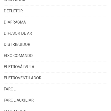
DEFLETOR
DIAFRAGMA
DIFUSOR DE AR
DISTRIBUIDOR
EIXO COMANDO
ELETROVÁLVULA
ELETROVENTILADOR
FAROL
FAROL AUXILIAR