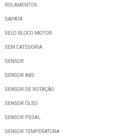
ROLAMENTOS
SAPATA
SELO BLOCO MOTOR
SEM CATEGORIA
SENSOR
SENSOR ABS
SENSOR DE ROTAÇÃO
SENSOR ÓLEO
SENSOR PEDAL
SENSOR TEMPERATURA