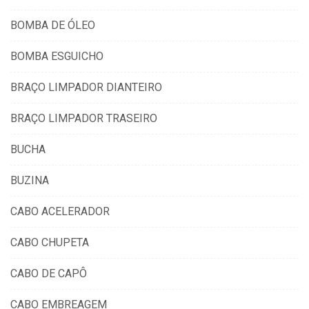
BOMBA DE ÓLEO
BOMBA ESGUICHO
BRAÇO LIMPADOR DIANTEIRO
BRAÇO LIMPADOR TRASEIRO
BUCHA
BUZINA
CABO ACELERADOR
CABO CHUPETA
CABO DE CAPÔ
CABO EMBREAGEM