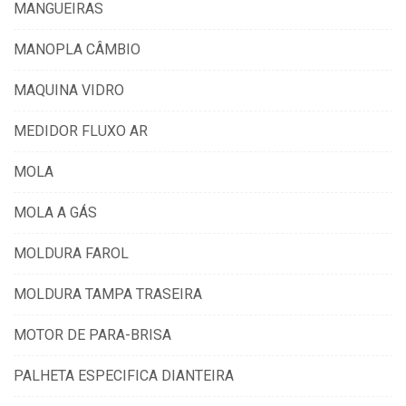
MANGUEIRAS
MANOPLA CÂMBIO
MAQUINA VIDRO
MEDIDOR FLUXO AR
MOLA
MOLA A GÁS
MOLDURA FAROL
MOLDURA TAMPA TRASEIRA
MOTOR DE PARA-BRISA
PALHETA ESPECIFICA DIANTEIRA