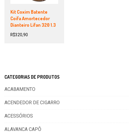
Kit Coxim Batente
Coifa Amortecedor
Dianteiro Lifan 320 1.3
R$
320,90
CATEGORIAS DE PRODUTOS
ACABAMENTO
ACENDEDOR DE CIGARRO
ACESSÓRIOS
ALAVANCA CAPÔ