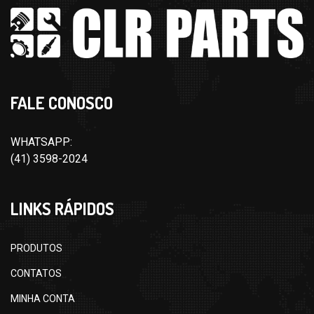
FALE CONOSCO
WHATSAPP:
(41) 3598-2024
LINKS RÁPIDOS
PRODUTOS
CONTATOS
MINHA CONTA