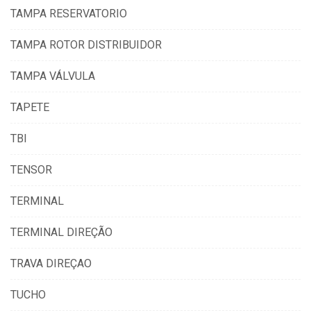
TAMPA RESERVATORIO
TAMPA ROTOR DISTRIBUIDOR
TAMPA VÁLVULA
TAPETE
TBI
TENSOR
TERMINAL
TERMINAL DIREÇÃO
TRAVA DIREÇAO
TUCHO