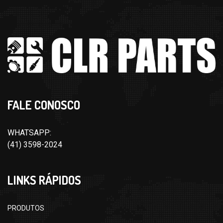
FALE CONOSCO
WHATSAPP:
(41) 3598-2024
LINKS RÁPIDOS
PRODUTOS