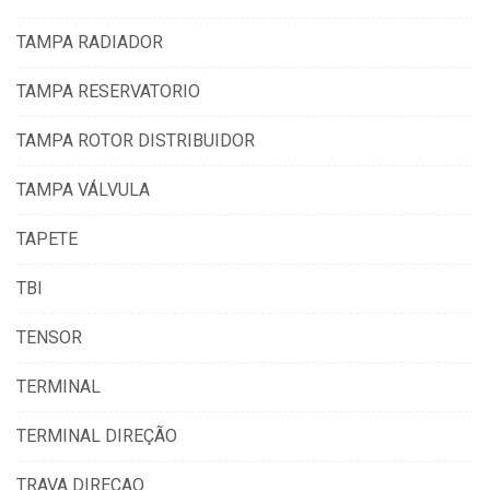
TAMPA RADIADOR
TAMPA RESERVATORIO
TAMPA ROTOR DISTRIBUIDOR
TAMPA VÁLVULA
TAPETE
TBI
TENSOR
TERMINAL
TERMINAL DIREÇÃO
TRAVA DIREÇAO