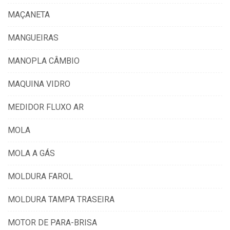
MAÇANETA
MANGUEIRAS
MANOPLA CÂMBIO
MAQUINA VIDRO
MEDIDOR FLUXO AR
MOLA
MOLA A GÁS
MOLDURA FAROL
MOLDURA TAMPA TRASEIRA
MOTOR DE PARA-BRISA