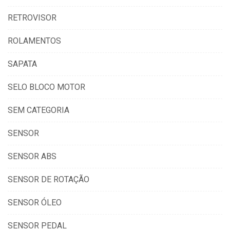
RETROVISOR
ROLAMENTOS
SAPATA
SELO BLOCO MOTOR
SEM CATEGORIA
SENSOR
SENSOR ABS
SENSOR DE ROTAÇÃO
SENSOR ÓLEO
SENSOR PEDAL