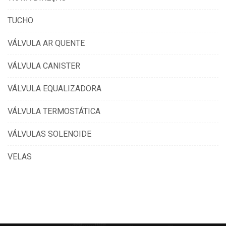
TUCHO
VÁLVULA AR QUENTE
VÁLVULA CANISTER
VÁLVULA EQUALIZADORA
VÁLVULA TERMOSTÁTICA
VÁLVULAS SOLENOIDE
VELAS