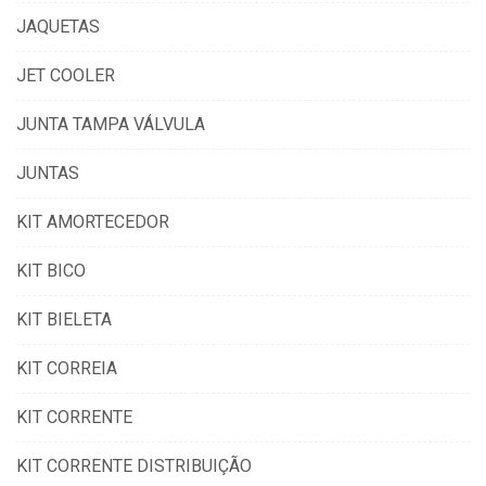
JAQUETAS
JET COOLER
JUNTA TAMPA VÁLVULA
JUNTAS
KIT AMORTECEDOR
KIT BICO
KIT BIELETA
KIT CORREIA
KIT CORRENTE
KIT CORRENTE DISTRIBUIÇÃO