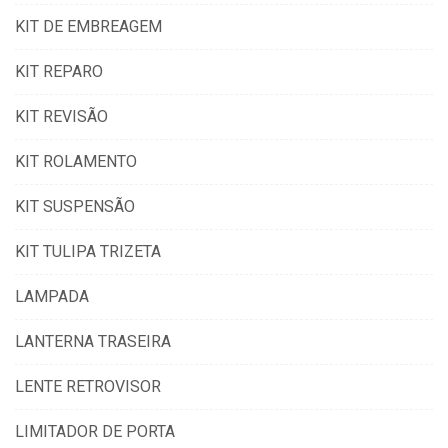
KIT DE EMBREAGEM
KIT REPARO
KIT REVISÃO
KIT ROLAMENTO
KIT SUSPENSÃO
KIT TULIPA TRIZETA
LAMPADA
LANTERNA TRASEIRA
LENTE RETROVISOR
LIMITADOR DE PORTA