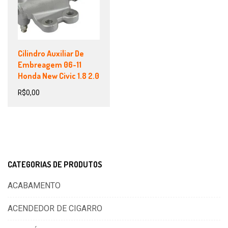
Cilindro Auxiliar De
Embreagem 06-11
Honda New Civic 1.8 2.0
R$
0,00
CATEGORIAS DE PRODUTOS
ACABAMENTO
ACENDEDOR DE CIGARRO