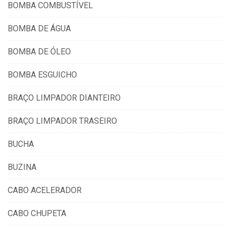
BOMBA COMBUSTÍVEL
BOMBA DE ÁGUA
BOMBA DE ÓLEO
BOMBA ESGUICHO
BRAÇO LIMPADOR DIANTEIRO
BRAÇO LIMPADOR TRASEIRO
BUCHA
BUZINA
CABO ACELERADOR
CABO CHUPETA