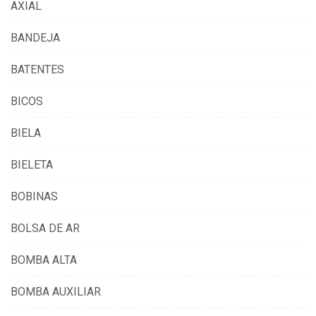
AXIAL
BANDEJA
BATENTES
BICOS
BIELA
BIELETA
BOBINAS
BOLSA DE AR
BOMBA ALTA
BOMBA AUXILIAR