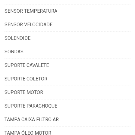
SENSOR TEMPERATURA
SENSOR VELOCIDADE
SOLENOIDE
SONDAS
SUPORTE CAVALETE
SUPORTE COLETOR
SUPORTE MOTOR
SUPORTE PARACHOQUE
TAMPA CAIXA FILTRO AR
TAMPA ÓLEO MOTOR