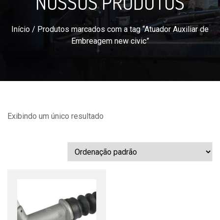
NOSSOS PRODUTOS
Início
/ Produtos marcados com a tag “Atuador Auxiliar de
Embreagem new civic”
Exibindo um único resultado