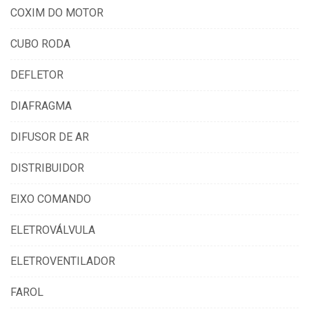
COXIM DO MOTOR
CUBO RODA
DEFLETOR
DIAFRAGMA
DIFUSOR DE AR
DISTRIBUIDOR
EIXO COMANDO
ELETROVÁLVULA
ELETROVENTILADOR
FAROL