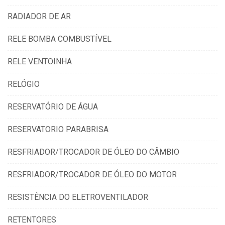
RADIADOR DE AR
RELE BOMBA COMBUSTÍVEL
RELE VENTOINHA
RELÓGIO
RESERVATÓRIO DE ÁGUA
RESERVATORIO PARABRISA
RESFRIADOR/TROCADOR DE ÓLEO DO CÂMBIO
RESFRIADOR/TROCADOR DE ÓLEO DO MOTOR
RESISTÊNCIA DO ELETROVENTILADOR
RETENTORES