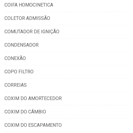
COIFA HOMOCINETICA
COLETOR ADMISSÃO
COMUTADOR DE IGNIÇÃO
CONDENSADOR
CONEXÃO
COPO FILTRO
CORREIAS
COXIM DO AMORTECEDOR
COXIM DO CÂMBIO
COXIM DO ESCAPAMENTO