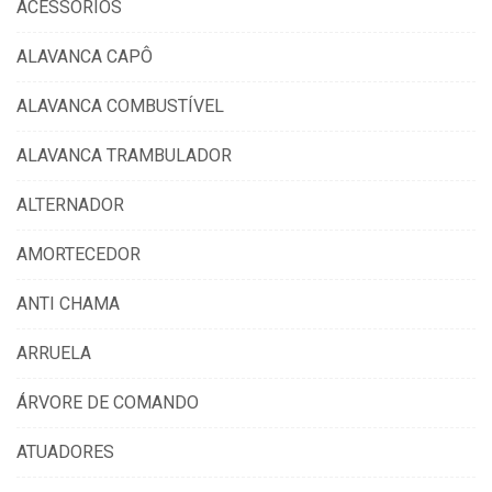
ACESSÓRIOS
ALAVANCA CAPÔ
ALAVANCA COMBUSTÍVEL
ALAVANCA TRAMBULADOR
ALTERNADOR
AMORTECEDOR
ANTI CHAMA
ARRUELA
ÁRVORE DE COMANDO
ATUADORES