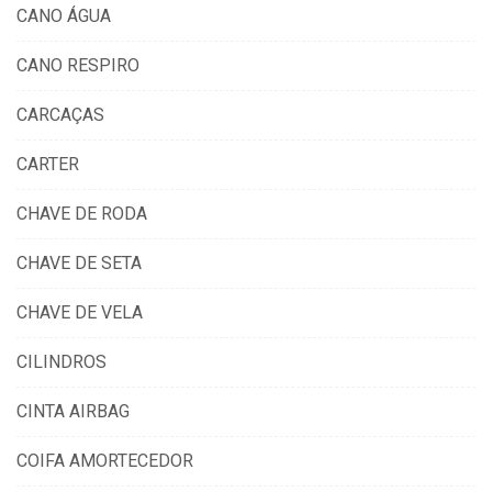
CANO ÁGUA
CANO RESPIRO
CARCAÇAS
CARTER
CHAVE DE RODA
CHAVE DE SETA
CHAVE DE VELA
CILINDROS
CINTA AIRBAG
COIFA AMORTECEDOR