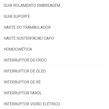
GUIA ROLAMENTO EMBREAGEM
GUIA SUPORTE
HASTE DO TRAMBULADOR
HASTE SUSTENTACAO CAPO
HOMOCINÉTICA
INTERRUPTOR DE FREIO
INTERRUPTOR DE ÓLEO
INTERRUPTOR DE RÉ
INTERRUPTOR FAROL
INTERRUPTOR VIDRO ELÉTRICO