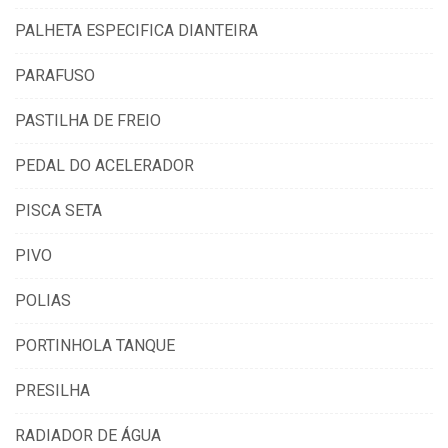
PALHETA ESPECIFICA DIANTEIRA
PARAFUSO
PASTILHA DE FREIO
PEDAL DO ACELERADOR
PISCA SETA
PIVO
POLIAS
PORTINHOLA TANQUE
PRESILHA
RADIADOR DE ÁGUA