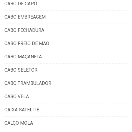
CABO DE CAPÔ
CABO EMBREAGEM
CABO FECHADURA
CABO FREIO DE MÃO
CABO MAÇANETA
CABO SELETOR
CABO TRAMBULADOR
CABO VELA
CAIXA SATELITE
CALÇO MOLA