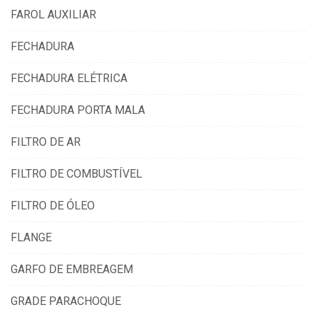
FAROL AUXILIAR
FECHADURA
FECHADURA ELÉTRICA
FECHADURA PORTA MALA
FILTRO DE AR
FILTRO DE COMBUSTÍVEL
FILTRO DE ÓLEO
FLANGE
GARFO DE EMBREAGEM
GRADE PARACHOQUE